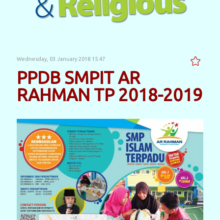
Wednesday, 03 January 2018 15:47
PPDB SMPIT AR
RAHMAN TP 2018-2019