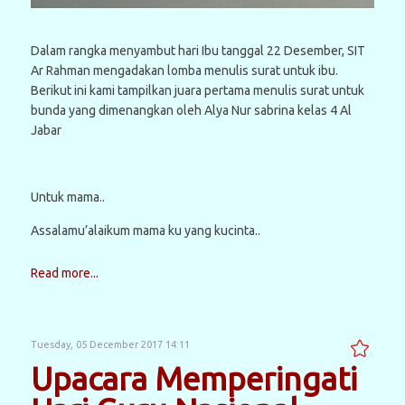
Dalam rangka menyambut hari Ibu tanggal 22 Desember, SIT
Ar Rahman mengadakan lomba menulis surat untuk ibu.
Berikut ini kami tampilkan juara pertama menulis surat untuk
bunda yang dimenangkan oleh Alya Nur sabrina kelas 4 Al
Jabar
Untuk mama..
Assalamu’alaikum mama ku yang kucinta..
Read more...
Tuesday, 05 December 2017 14:11
Upacara Memperingati