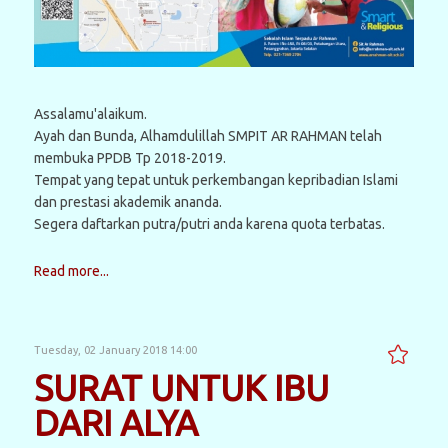
Assalamu'alaikum.
Ayah dan Bunda, Alhamdulillah SMPIT AR RAHMAN telah
membuka PPDB Tp 2018-2019.
Tempat yang tepat untuk perkembangan kepribadian Islami
dan prestasi akademik ananda.
Segera daftarkan putra/putri anda karena quota terbatas.
Read more...
Tuesday, 02 January 2018 14:00
SURAT UNTUK IBU
DARI ALYA