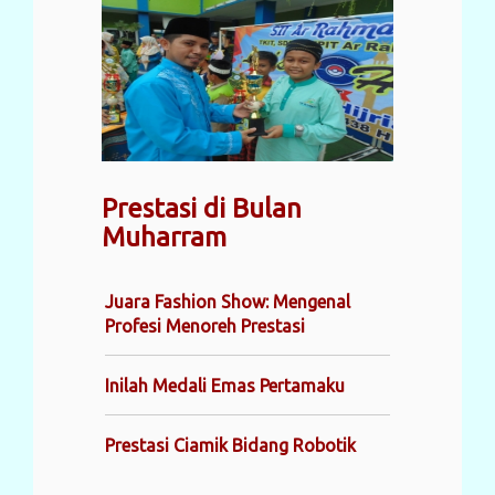
Prestasi di Bulan
Muharram
Juara Fashion Show: Mengenal
Profesi Menoreh Prestasi
Inilah Medali Emas Pertamaku
Prestasi Ciamik Bidang Robotik