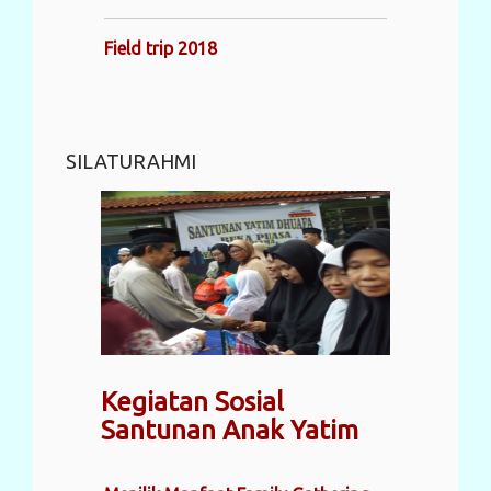
Field trip 2018
SILATURAHMI
Kegiatan Sosial
Santunan Anak Yatim