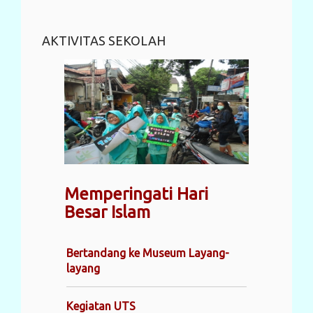
AKTIVITAS SEKOLAH
Memperingati Hari
Besar Islam
Bertandang ke Museum Layang-
layang
Kegiatan UTS