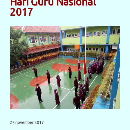
Hari Guru Nasional
2017
27 november 2017