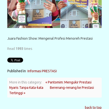
Juara Fashion Show: Mengenal Profesi Menoreh Prestasi
Read
1993
times
Published in
Informasi PRESTASI
More in this category:
« Pantomim: Mengukir Prestasi
Nyaris Tanpa Kata-kata
Berenang-renang ke Prestasi
Tertinggi »
back to top