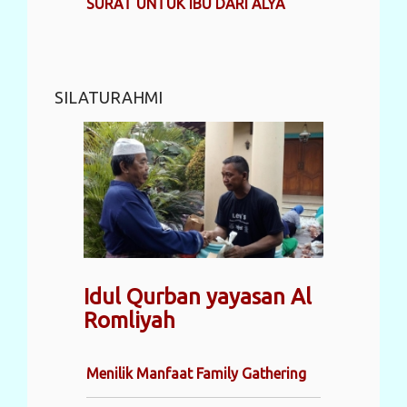
SURAT UNTUK IBU DARI ALYA
SILATURAHMI
Idul Qurban yayasan Al
Romliyah
Menilik Manfaat Family Gathering