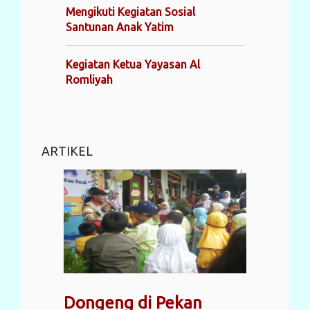
Mengikuti Kegiatan Sosial
Santunan Anak Yatim
Kegiatan Ketua Yayasan Al
Romliyah
ARTIKEL
Dongeng di Pekan