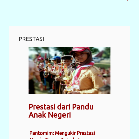
PRESTASI
Prestasi dari Pandu
Anak Negeri
Pantomim: Mengukir Prestasi