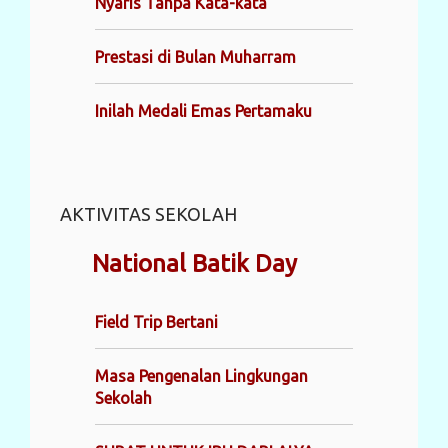
Nyaris Tanpa Kata-kata
Prestasi di Bulan Muharram
Inilah Medali Emas Pertamaku
AKTIVITAS SEKOLAH
National Batik Day
Field Trip Bertani
Masa Pengenalan Lingkungan
Sekolah