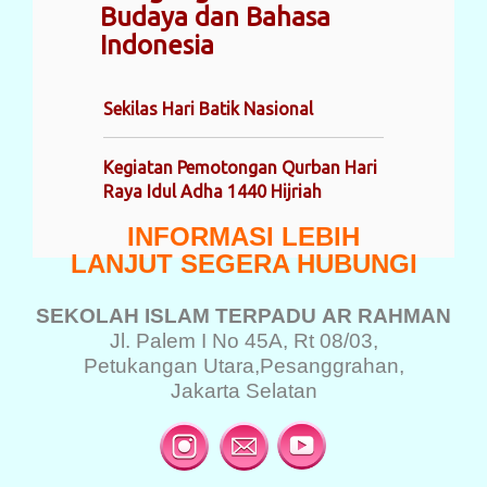
Budaya dan Bahasa
Indonesia
Sekilas Hari Batik Nasional
Kegiatan Pemotongan Qurban Hari
Raya Idul Adha 1440 Hijriah
INFORMASI LEBIH
LANJUT SEGERA HUBUNGI
SEKOLAH ISLAM TERPADU
AR RAHMAN
Jl. Palem I No 45A, Rt 08/03,
Petukangan Utara,
Pesanggrahan,
Jakarta Selatan