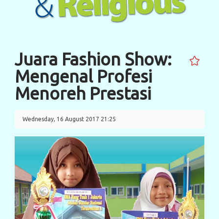
Juara Fashion Show:
Mengenal Profesi
Menoreh Prestasi
Wednesday, 16 August 2017 21:25