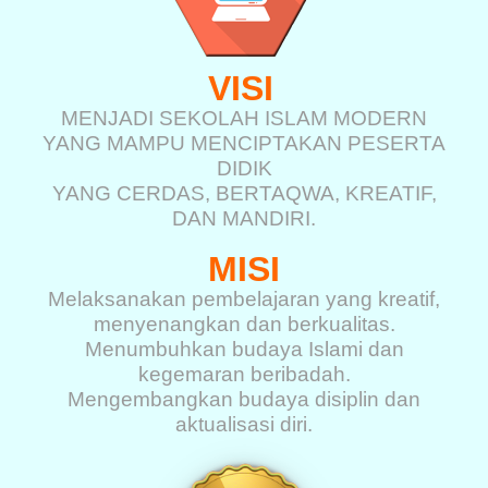
VISI
MENJADI SEKOLAH ISLAM MODERN
YANG MAMPU MENCIPTAKAN PESERTA
DIDIK
YANG CERDAS, BERTAQWA, KREATIF,
DAN MANDIRI.
MISI
Melaksanakan pembelajaran yang kreatif,
menyenangkan dan berkualitas.
Menumbuhkan budaya Islami dan
kegemaran beribadah.
Mengembangkan budaya disiplin dan
aktualisasi diri.