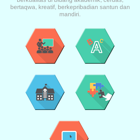
bertaqwa, kreatif, berkepribadian santun dan
mandiri.