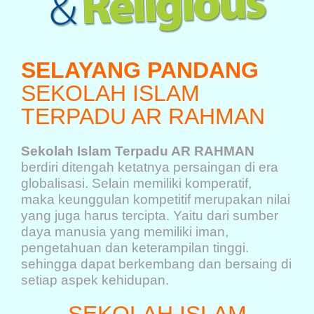
SELAYANG PANDANG
SEKOLAH ISLAM
TERPADU AR RAHMAN
Sekolah Islam Terpadu AR RAHMAN
berdiri ditengah ketatnya persaingan di era
globalisasi. Selain memiliki komperatif,
maka keunggulan kompetitif merupakan nilai
yang juga harus tercipta. Yaitu dari sumber
daya manusia yang memiliki iman,
pengetahuan dan keterampilan tinggi.
sehingga dapat berkembang dan bersaing di
setiap aspek kehidupan.