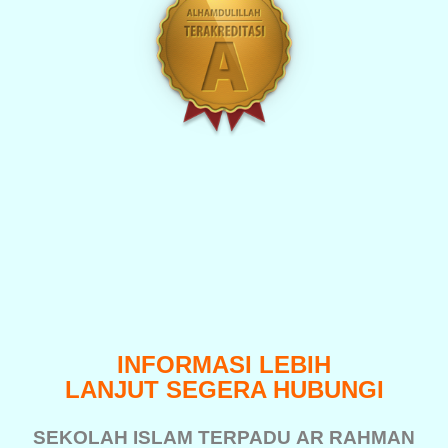
INFORMASI LEBIH
LANJUT SEGERA HUBUNGI
SEKOLAH ISLAM TERPADU
AR RAHMAN