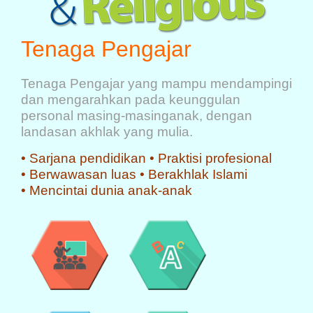
Tenaga Pengajar
Tenaga Pengajar yang mampu mendampingi
dan mengarahkan pada keunggulan
personal masing-masinganak, dengan
landasan akhlak yang mulia.
• Sarjana pendidikan •
Praktisi profesional
•
Berwawasan luas •
Berakhlak Islami
•
Mencintai dunia anak-anak