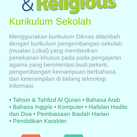
Kurikulum Sekolah
Menggunakan kurikulum Diknas ditambah
dengan kurikulum pengembangan sekolah
(muatan Lokal) yang memberikan
penekanan khusus pada pada pengajaran
agama yang berorientasi budi pekerti,
pengembangan kemampuan berbahasa,
dan keterampilan di bidang teknologi
informasi.
• Tahsin & Tahfizd Al Quran •
Bahasa Arab
•
Bahasa Inggris •
Komputer
• Hafalan Hadits
dan Doa •
Pembiasaan Ibadah Harian
•
Pendidikan Karakter.