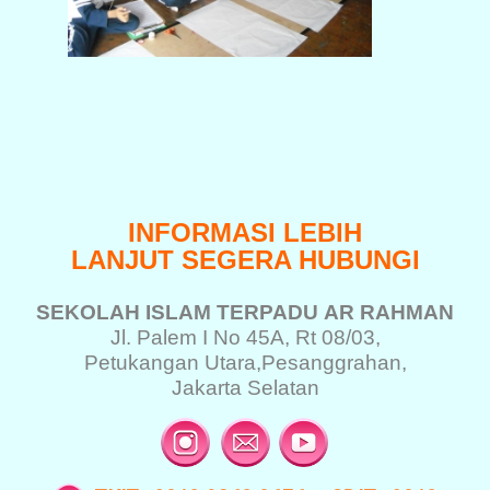
INFORMASI LEBIH
LANJUT SEGERA HUBUNGI
SEKOLAH ISLAM TERPADU
AR RAHMAN
Jl. Palem I No 45A, Rt 08/03,
Petukangan Utara,
Pesanggrahan,
Jakarta Selatan