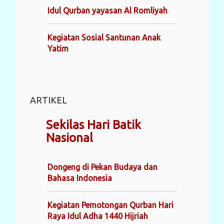
Idul Qurban yayasan Al Romliyah
Kegiatan Sosial Santunan Anak
Yatim
ARTIKEL
Sekilas Hari Batik
Nasional
Dongeng di Pekan Budaya dan
Bahasa Indonesia
Kegiatan Pemotongan Qurban Hari
Raya Idul Adha 1440 Hijriah