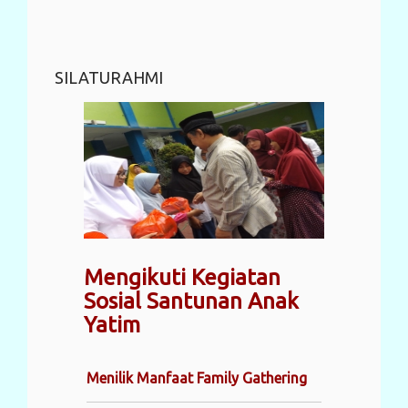
SILATURAHMI
Mengikuti Kegiatan
Sosial Santunan Anak
Yatim
Menilik Manfaat Family Gathering