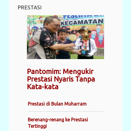
PRESTASI
Pantomim: Mengukir
Prestasi Nyaris Tanpa
Kata-kata
Prestasi di Bulan Muharram
Berenang-renang ke Prestasi
Tertinggi