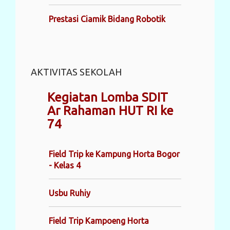
Prestasi Ciamik Bidang Robotik
AKTIVITAS SEKOLAH
Kegiatan Lomba SDIT
Ar Rahaman HUT RI ke
74
Field Trip ke Kampung Horta Bogor
- Kelas 4
Usbu Ruhiy
Field Trip Kampoeng Horta