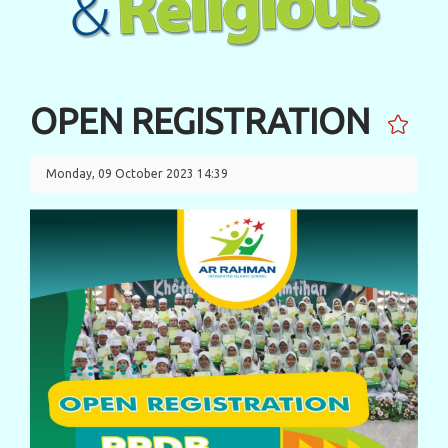
OPEN REGISTRATION
Monday, 09 October 2023 14:39