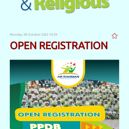
Monday, 09 October 2023 14:39
OPEN REGISTRATION