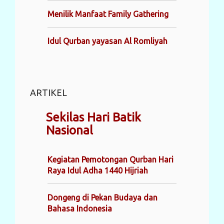
Menilik Manfaat Family Gathering
Idul Qurban yayasan Al Romliyah
ARTIKEL
Sekilas Hari Batik
Nasional
Kegiatan Pemotongan Qurban Hari
Raya Idul Adha 1440 Hijriah
Dongeng di Pekan Budaya dan
Bahasa Indonesia