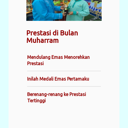
Prestasi di Bulan
Muharram
Mendulang Emas Menorehkan
Prestasi
Inilah Medali Emas Pertamaku
Berenang-renang ke Prestasi
Tertinggi