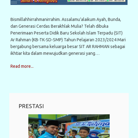
Bismillahhirrahmanirrahim. Assalamu’alaikum Ayah, Bunda,
dan Generasi Cerdas Berakhlak Mulia? Telah dibuka
Penerimaan Peserta Didik Baru Sekolah Islam Terpadu (SIT)
Ar Rahman (KB-TK-SD-SMP) Tahun Pelajaran 2023/2024 Mari
bergabung bersama keluarga besar SIT AR RAHMAN sebagai
ikhtiar kita dalam mewujudkan generasi yang…
Read more...
PRESTASI