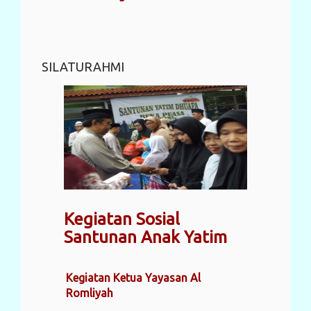
SILATURAHMI
Kegiatan Sosial
Santunan Anak Yatim
Kegiatan Ketua Yayasan Al
Romliyah