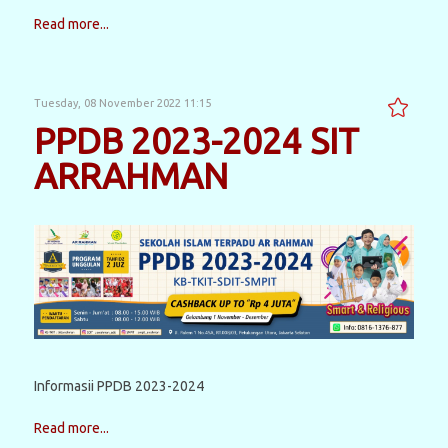
Read more...
Tuesday, 08 November 2022 11:15
PPDB 2023-2024 SIT
ARRAHMAN
Informasii PPDB 2023-2024
Read more...