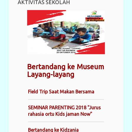
AKTIVITAS SEKOLAH
Bertandang ke Museum
Layang-layang
Field Trip Saat Makan Bersama
SEMINAR PARENTING 2018 "Jurus
rahasia ortu Kids jaman Now"
Bertandang ke Kidzania