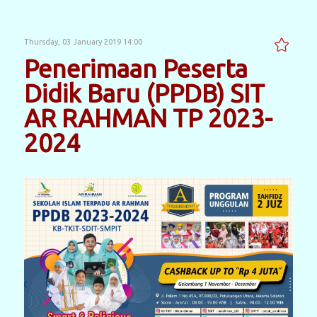
Thursday, 03 January 2019 14:00
Penerimaan Peserta
Didik Baru (PPDB) SIT
AR RAHMAN TP 2023-
2024