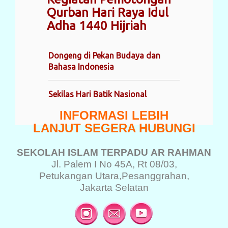
Qurban Hari Raya Idul
Adha 1440 Hijriah
Dongeng di Pekan Budaya dan
Bahasa Indonesia
Sekilas Hari Batik Nasional
INFORMASI LEBIH
LANJUT SEGERA HUBUNGI
SEKOLAH ISLAM TERPADU
AR RAHMAN
Jl. Palem I No 45A, Rt 08/03,
Petukangan Utara,
Pesanggrahan,
Jakarta Selatan