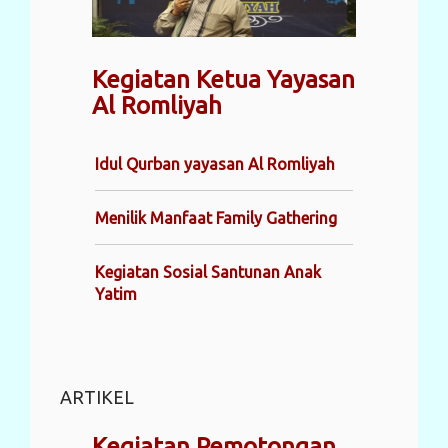
Kegiatan Ketua Yayasan
Al Romliyah
Idul Qurban yayasan Al Romliyah
Menilik Manfaat Family Gathering
Kegiatan Sosial Santunan Anak
Yatim
ARTIKEL
Kegiatan Pemotongan