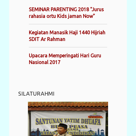
SEMINAR PARENTING 2018 "Jurus
rahasia ortu Kids jaman Now"
Kegiatan Manasik Haji 1440 Hijriah
SDIT Ar Rahman
Upacara Memperingati Hari Guru
Nasional 2017
SILATURAHMI