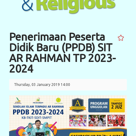
Penerimaan Peserta
Didik Baru (PPDB) SIT
AR RAHMAN TP 2023-
2024
Thursday, 03 January 2019 14:00