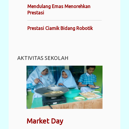
Mendulang Emas Menorehkan
Prestasi
Prestasi Ciamik Bidang Robotik
AKTIVITAS SEKOLAH
Market Day