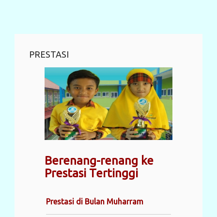
PRESTASI
Berenang-renang ke
Prestasi Tertinggi
Prestasi di Bulan Muharram