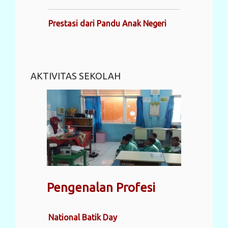
Prestasi dari Pandu Anak Negeri
AKTIVITAS SEKOLAH
Pengenalan Profesi
National Batik Day