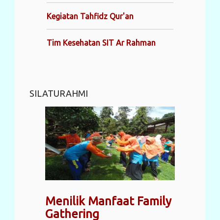
Kegiatan Tahfidz Qur'an
Tim Kesehatan SIT Ar Rahman
SILATURAHMI
Menilik Manfaat Family
Gathering