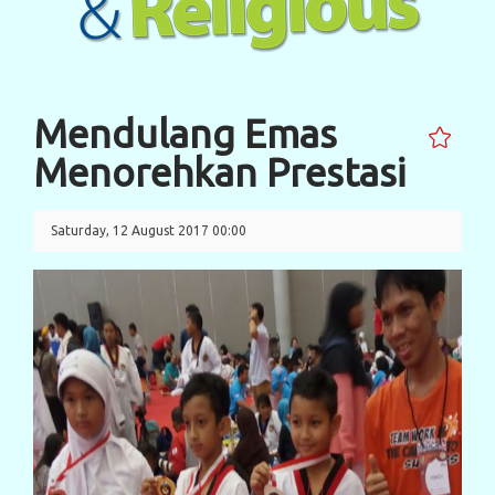
Mendulang Emas
Menorehkan Prestasi
Saturday, 12 August 2017 00:00