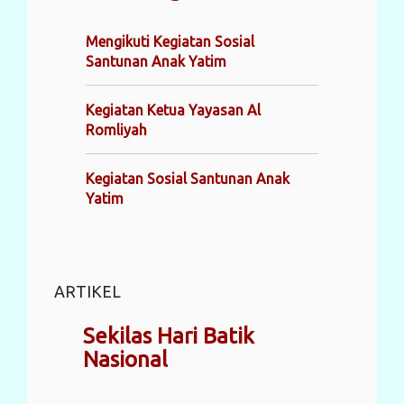
Mengikuti Kegiatan Sosial
Santunan Anak Yatim
Kegiatan Ketua Yayasan Al
Romliyah
Kegiatan Sosial Santunan Anak
Yatim
ARTIKEL
Sekilas Hari Batik
Nasional