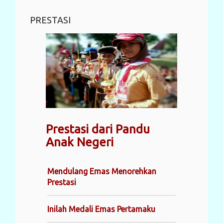
PRESTASI
Prestasi dari Pandu
Anak Negeri
Mendulang Emas Menorehkan
Prestasi
Inilah Medali Emas Pertamaku