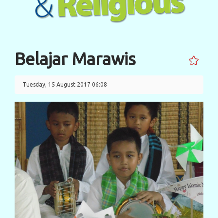
Belajar Marawis
Tuesday, 15 August 2017 06:08