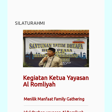
SILATURAHMI
Kegiatan Ketua Yayasan
Al Romliyah
Menilik Manfaat Family Gathering