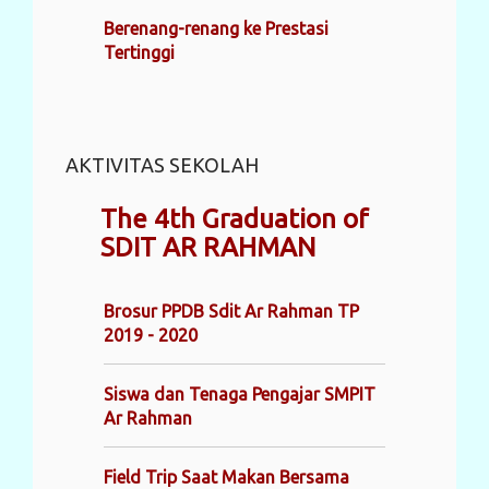
Berenang-renang ke Prestasi
Tertinggi
AKTIVITAS SEKOLAH
The 4th Graduation of
SDIT AR RAHMAN
Brosur PPDB Sdit Ar Rahman TP
2019 - 2020
Siswa dan Tenaga Pengajar SMPIT
Ar Rahman
Field Trip Saat Makan Bersama