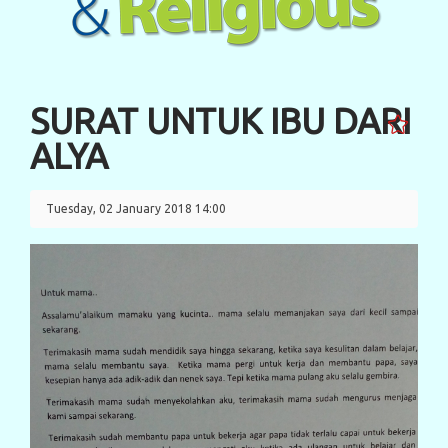
SURAT UNTUK IBU DARI
ALYA
Tuesday, 02 January 2018 14:00