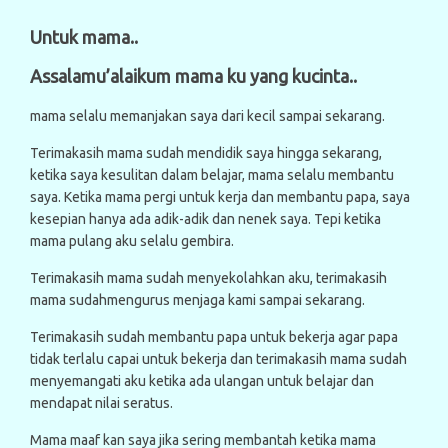
Untuk mama..
Assalamu’alaikum mama ku yang kucinta..
mama selalu memanjakan saya dari kecil sampai sekarang.
Terimakasih mama sudah mendidik saya hingga sekarang,
ketika saya kesulitan dalam belajar, mama selalu membantu
saya. Ketika mama pergi untuk kerja dan membantu papa, saya
kesepian hanya ada adik-adik dan nenek saya. Tepi ketika
mama pulang aku selalu gembira.
Terimakasih mama sudah menyekolahkan aku, terimakasih
mama sudahmengurus menjaga kami sampai sekarang.
Terimakasih sudah membantu papa untuk bekerja agar papa
tidak terlalu capai untuk bekerja dan terimakasih mama sudah
menyemangati aku ketika ada ulangan untuk belajar dan
mendapat nilai seratus.
Mama maaf kan saya jika sering membantah ketika mama