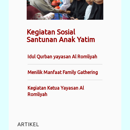
Kegiatan Sosial
Santunan Anak Yatim
Idul Qurban yayasan Al Romliyah
Menilik Manfaat Family Gathering
Kegiatan Ketua Yayasan Al
Romliyah
ARTIKEL