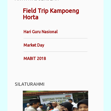
Field Trip Kampoeng
Horta
Hari Guru Nasional
Market Day
MABIT 2018
SILATURAHMI