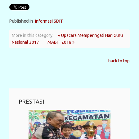
Published in
Informasi SDIT
More in this category:
« Upacara Memperingati Hari Guru
Nasional 2017
MABIT 2018 »
back to top
PRESTASI