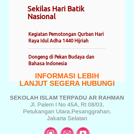
Sekilas Hari Batik
Nasional
Kegiatan Pemotongan Qurban Hari
Raya Idul Adha 1440 Hijriah
Dongeng di Pekan Budaya dan
Bahasa Indonesia
INFORMASI LEBIH
LANJUT SEGERA HUBUNGI
SEKOLAH ISLAM TERPADU
AR RAHMAN
Jl. Palem I No 45A, Rt 08/03,
Petukangan Utara,
Pesanggrahan,
Jakarta Selatan