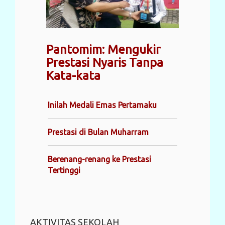
Pantomim: Mengukir
Prestasi Nyaris Tanpa
Kata-kata
Inilah Medali Emas Pertamaku
Prestasi di Bulan Muharram
Berenang-renang ke Prestasi
Tertinggi
AKTIVITAS SEKOLAH