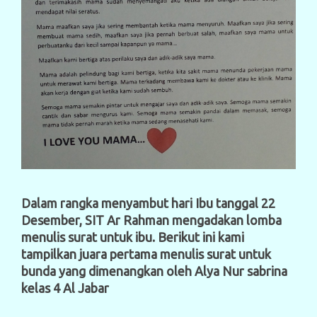
Dalam rangka menyambut hari Ibu tanggal 22
Desember, SIT Ar Rahman mengadakan lomba
menulis surat untuk ibu. Berikut ini kami
tampilkan juara pertama menulis surat untuk
bunda yang dimenangkan oleh Alya Nur sabrina
kelas 4 Al Jabar