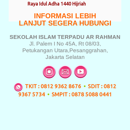
Raya Idul Adha 1440 Hijriah
INFORMASI LEBIH
LANJUT SEGERA HUBUNGI
SEKOLAH ISLAM TERPADU
AR RAHMAN
Jl. Palem I No 45A, Rt 08/03,
Petukangan Utara,
Pesanggrahan,
Jakarta Selatan
TKIT : 0812 9362 8676
•
SDIT : 0812
9367 5734
•
SMPIT : 0878 5088 0441