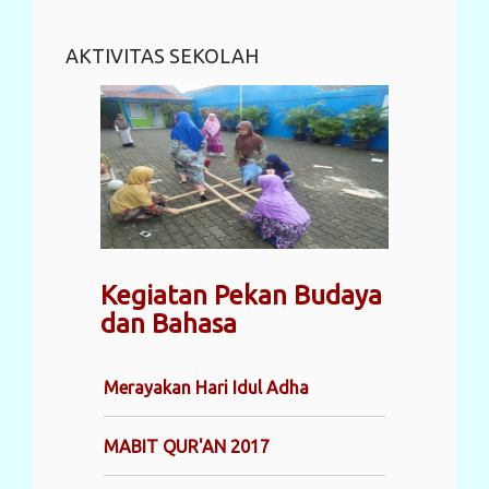
AKTIVITAS SEKOLAH
Kegiatan Pekan Budaya
dan Bahasa
Merayakan Hari Idul Adha
MABIT QUR'AN 2017