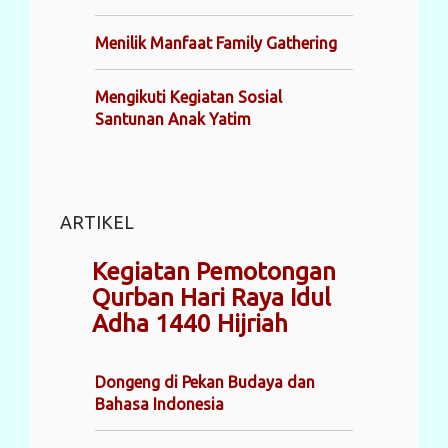
Menilik Manfaat Family Gathering
Mengikuti Kegiatan Sosial
Santunan Anak Yatim
ARTIKEL
Kegiatan Pemotongan
Qurban Hari Raya Idul
Adha 1440 Hijriah
Dongeng di Pekan Budaya dan
Bahasa Indonesia