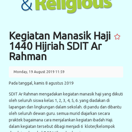
Kegiatan Manasik Haji
1440 Hijriah SDIT Ar
Rahman
Monday, 19 August 2019 11:59
Pada tanggal, kamis 8 agustus 2019
SDIT Ar Rahman mengadakan kegiatan manasik haji yang diikuti
oleh seluruh siswa kelas 1, 2, 3, 4, 5, 6. yang diadakan di
lapangan dan lingkungan dalam sekolah. di pandu dan dibantu
oleh seluruh dewan guru. semua murid diajarkan secara
praktek bagaimana cara menjalankan kegiatan ibadah Haji.
dalam kegiatan tersebut dibagi menjadi 6 kloter/kelompok