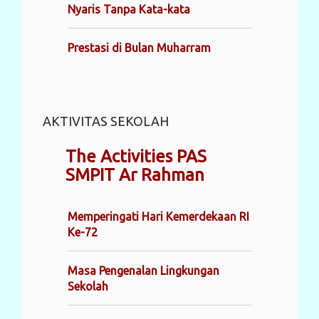
Nyaris Tanpa Kata-kata
Prestasi di Bulan Muharram
AKTIVITAS SEKOLAH
The Activities PAS
SMPIT Ar Rahman
Memperingati Hari Kemerdekaan RI
Ke-72
Masa Pengenalan Lingkungan
Sekolah