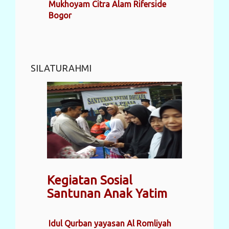
Mukhoyam Citra Alam Riferside
Bogor
SILATURAHMI
Kegiatan Sosial
Santunan Anak Yatim
Idul Qurban yayasan Al Romliyah