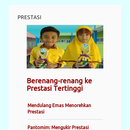
PRESTASI
Berenang-renang ke
Prestasi Tertinggi
Mendulang Emas Menorehkan
Prestasi
Pantomim: Mengukir Prestasi