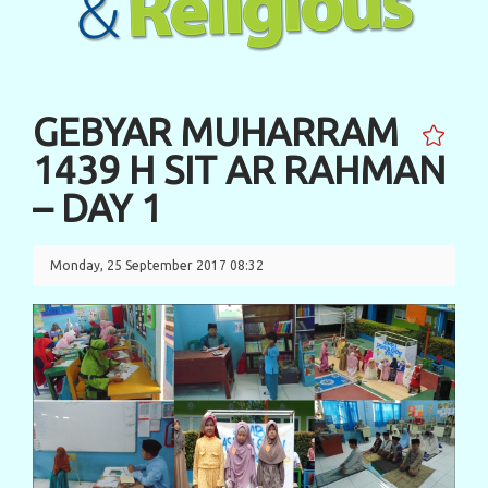
GEBYAR MUHARRAM
1439 H SIT AR RAHMAN
– DAY 1
Monday, 25 September 2017 08:32