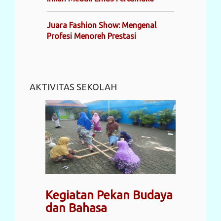
Juara Fashion Show: Mengenal
Profesi Menoreh Prestasi
AKTIVITAS SEKOLAH
Kegiatan Pekan Budaya
dan Bahasa