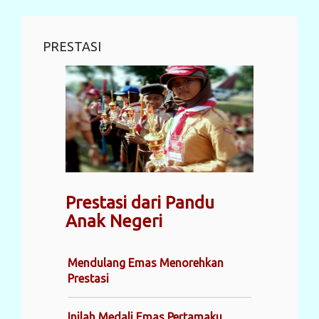
PRESTASI
Prestasi dari Pandu
Anak Negeri
Mendulang Emas Menorehkan
Prestasi
Inilah Medali Emas Pertamaku