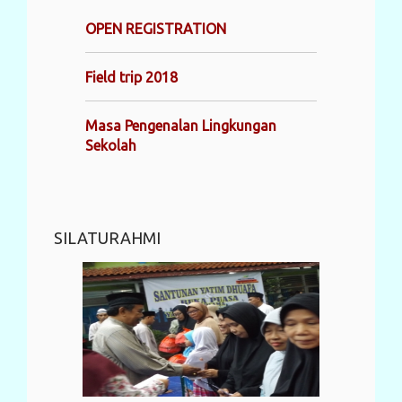
OPEN REGISTRATION
Field trip 2018
Masa Pengenalan Lingkungan
Sekolah
SILATURAHMI