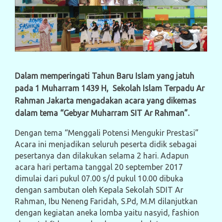
Dalam memperingati Tahun Baru Islam yang jatuh
pada 1 Muharram 1439 H, Sekolah Islam Terpadu Ar
Rahman Jakarta mengadakan acara yang dikemas
dalam tema “Gebyar Muharram SIT Ar Rahman”.
Dengan tema “Menggali Potensi Mengukir Prestasi”
Acara ini menjadikan seluruh peserta didik sebagai
pesertanya dan dilakukan selama 2 hari. Adapun
acara hari pertama tanggal 20 september 2017
dimulai dari pukul 07.00 s/d pukul 10.00 dibuka
dengan sambutan oleh Kepala Sekolah SDIT Ar
Rahman, Ibu Neneng Faridah, S.Pd, M.M dilanjutkan
dengan kegiatan aneka lomba yaitu nasyid, fashion