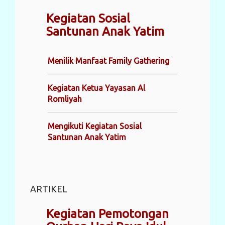
Kegiatan Sosial
Santunan Anak Yatim
Menilik Manfaat Family Gathering
Kegiatan Ketua Yayasan Al
Romliyah
Mengikuti Kegiatan Sosial
Santunan Anak Yatim
ARTIKEL
Kegiatan Pemotongan