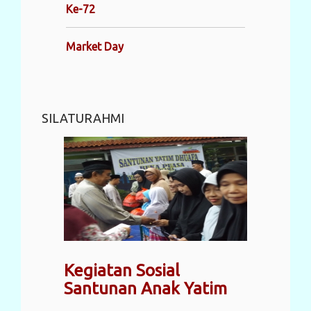
Ke-72
Market Day
SILATURAHMI
Kegiatan Sosial
Santunan Anak Yatim