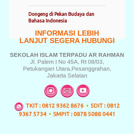
Dongeng di Pekan Budaya dan
Bahasa Indonesia
INFORMASI LEBIH
LANJUT SEGERA HUBUNGI
SEKOLAH ISLAM TERPADU
AR RAHMAN
Jl. Palem I No 45A, Rt 08/03,
Petukangan Utara,
Pesanggrahan,
Jakarta Selatan
TKIT : 0812 9362 8676
•
SDIT : 0812
9367 5734
•
SMPIT : 0878 5088 0441