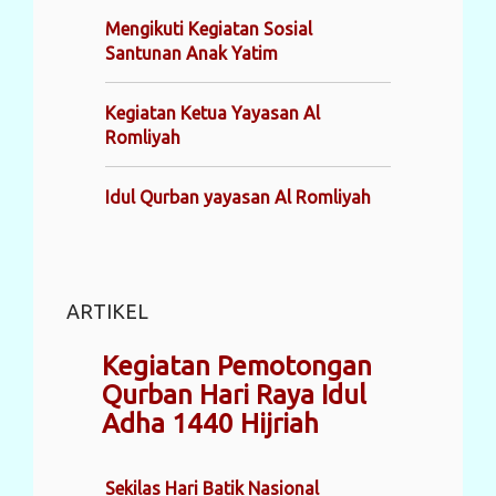
Mengikuti Kegiatan Sosial
Santunan Anak Yatim
Kegiatan Ketua Yayasan Al
Romliyah
Idul Qurban yayasan Al Romliyah
ARTIKEL
Kegiatan Pemotongan
Qurban Hari Raya Idul
Adha 1440 Hijriah
Sekilas Hari Batik Nasional