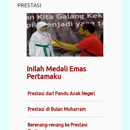
PRESTASI
Inilah Medali Emas
Pertamaku
Prestasi dari Pandu Anak Negeri
Prestasi di Bulan Muharram
Berenang-renang ke Prestasi