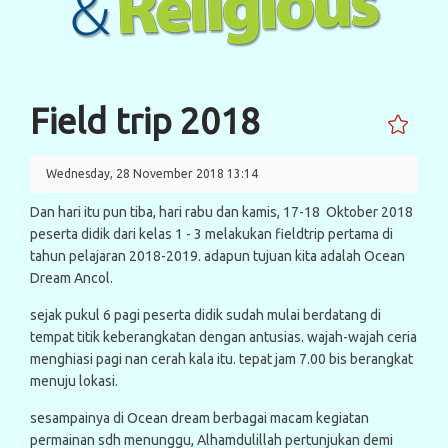
Field trip 2018
Wednesday, 28 November 2018 13:14
Dan hari itu pun tiba, hari rabu dan kamis, 17-18 Oktober 2018
peserta didik dari kelas 1 - 3 melakukan fieldtrip pertama di
tahun pelajaran 2018-2019. adapun tujuan kita adalah Ocean
Dream Ancol.
sejak pukul 6 pagi peserta didik sudah mulai berdatang di
tempat titik keberangkatan dengan antusias. wajah-wajah ceria
menghiasi pagi nan cerah kala itu. tepat jam 7.00 bis berangkat
menuju lokasi.
sesampainya di Ocean dream berbagai macam kegiatan
permainan sdh menunggu, Alhamdulillah pertunjukan demi