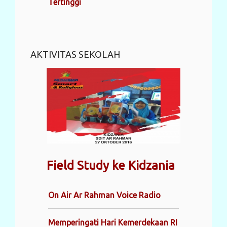
Tertinggi
AKTIVITAS SEKOLAH
Field Study ke Kidzania
On Air Ar Rahman Voice Radio
Memperingati Hari Kemerdekaan RI