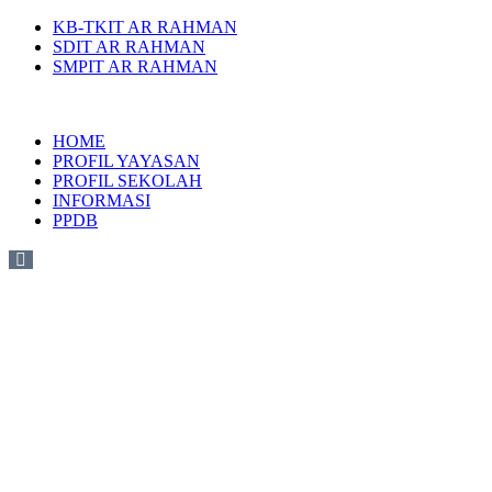
KB-TKIT AR RAHMAN
SDIT AR RAHMAN
SMPIT AR RAHMAN
HOME
PROFIL YAYASAN
PROFIL SEKOLAH
INFORMASI
PPDB