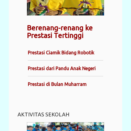
Berenang-renang ke
Prestasi Tertinggi
Prestasi Ciamik Bidang Robotik
Prestasi dari Pandu Anak Negeri
Prestasi di Bulan Muharram
AKTIVITAS SEKOLAH