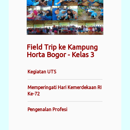
Field Trip ke Kampung
Horta Bogor - Kelas 3
Kegiatan UTS
Memperingati Hari Kemerdekaan RI
Ke-72
Pengenalan Profesi