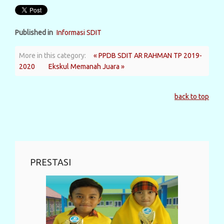
Published in
Informasi SDIT
More in this category:
« PPDB SDIT AR RAHMAN TP 2019-
2020
Ekskul Memanah Juara »
back to top
PRESTASI