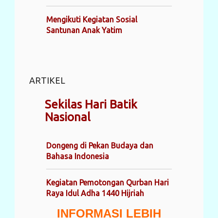
Mengikuti Kegiatan Sosial
Santunan Anak Yatim
ARTIKEL
Sekilas Hari Batik
Nasional
Dongeng di Pekan Budaya dan
Bahasa Indonesia
Kegiatan Pemotongan Qurban Hari
Raya Idul Adha 1440 Hijriah
INFORMASI LEBIH