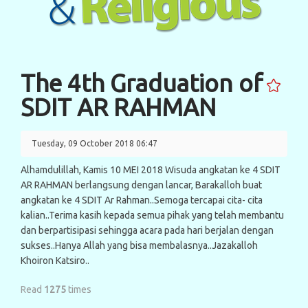
The 4th Graduation of
SDIT AR RAHMAN
Tuesday, 09 October 2018 06:47
Alhamdulillah, Kamis 10 MEI 2018 Wisuda angkatan ke 4 SDIT
AR RAHMAN berlangsung dengan lancar, Barakalloh buat
angkatan ke 4 SDIT Ar Rahman..Semoga tercapai cita- cita
kalian..Terima kasih kepada semua pihak yang telah membantu
dan berpartisipasi sehingga acara pada hari berjalan dengan
sukses..Hanya Allah yang bisa membalasnya..Jazakalloh
Khoiron Katsiro..
Read
1275
times