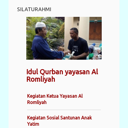
SILATURAHMI
Idul Qurban yayasan Al
Romliyah
Kegiatan Ketua Yayasan Al
Romliyah
Kegiatan Sosial Santunan Anak
Yatim