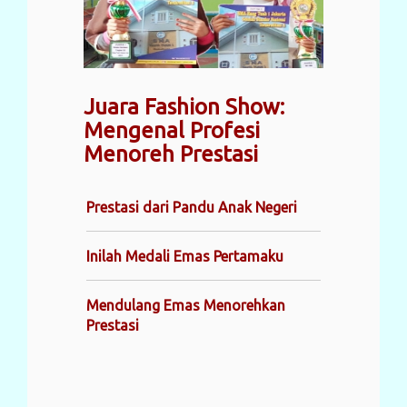
Juara Fashion Show:
Mengenal Profesi
Menoreh Prestasi
Prestasi dari Pandu Anak Negeri
Inilah Medali Emas Pertamaku
Mendulang Emas Menorehkan
Prestasi