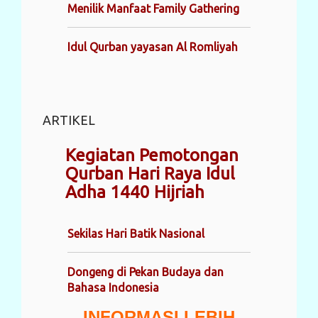
Menilik Manfaat Family Gathering
Idul Qurban yayasan Al Romliyah
ARTIKEL
Kegiatan Pemotongan
Qurban Hari Raya Idul
Adha 1440 Hijriah
Sekilas Hari Batik Nasional
Dongeng di Pekan Budaya dan
Bahasa Indonesia
INFORMASI LEBIH