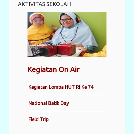
AKTIVITAS SEKOLAH
Kegiatan On Air
Kegiatan Lomba HUT RI Ke 74
National Batik Day
Field Trip