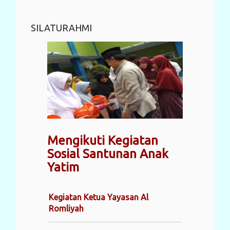
SILATURAHMI
Mengikuti Kegiatan
Sosial Santunan Anak
Yatim
Kegiatan Ketua Yayasan Al
Romliyah