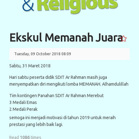
Ekskul Memanah Juara
Tuesday, 09 October 2018 08:09
Sabtu, 31 Maret 2018
Hari sabtu peserta didik SDIT Ar Rahman masih juga
menyempatkan diri mengikuti lomba MEMANAH. Alhamdulillah
Tim kontingen Panahan SDIT Ar Rahman Merebut
3 Medali Emas
2 Medali Perak
semoga ini menjadi motivasi di tahun 2019 untuk meraih
prestasi yang lebih baik lagi.
Read
1086
times