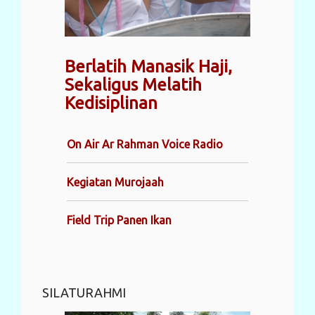
Berlatih Manasik Haji,
Sekaligus Melatih
Kedisiplinan
On Air Ar Rahman Voice Radio
Kegiatan Murojaah
Field Trip Panen Ikan
SILATURAHMI