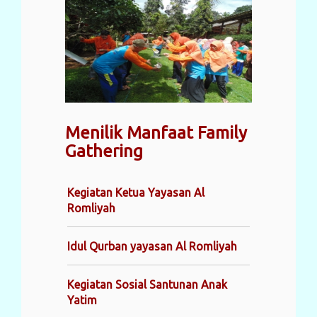
Menilik Manfaat Family
Gathering
Kegiatan Ketua Yayasan Al
Romliyah
Idul Qurban yayasan Al Romliyah
Kegiatan Sosial Santunan Anak
Yatim