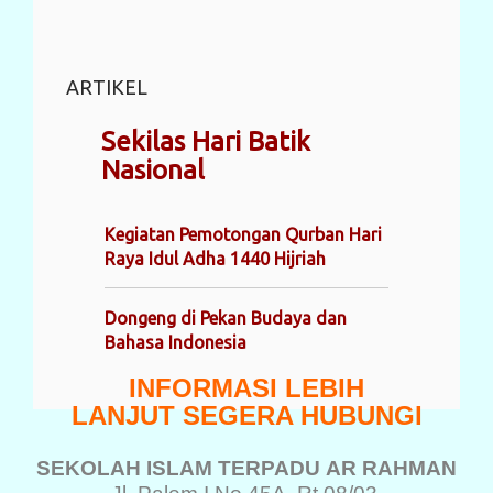
ARTIKEL
Sekilas Hari Batik
Nasional
Kegiatan Pemotongan Qurban Hari
Raya Idul Adha 1440 Hijriah
Dongeng di Pekan Budaya dan
Bahasa Indonesia
INFORMASI LEBIH
LANJUT SEGERA HUBUNGI
SEKOLAH ISLAM TERPADU
AR RAHMAN