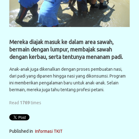
Mereka diajak masuk ke dalam area sawah,
bermain dengan lumpur, membajak sawah
dengan kerbau, serta tentunya menanam padi.
Anak-anak juga dikenalkan dengan proses pembuatan nasi,
dari padi yang dipanen hingga nasi yang dikonsumsi. Program
ini memberikan pengalaman baru untuk anak-anak. Selain
bermain, mereka juga tahu tentang profesi petani.
Read
1769
times
Published in
Informasi TKIT