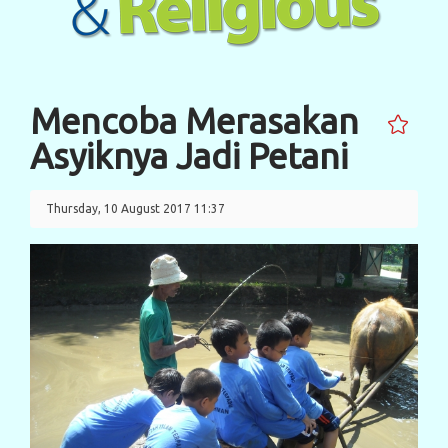
Mencoba Merasakan
Asyiknya Jadi Petani
Thursday, 10 August 2017 11:37