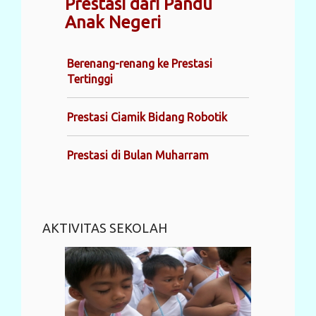
Prestasi dari Pandu
Anak Negeri
Berenang-renang ke Prestasi
Tertinggi
Prestasi Ciamik Bidang Robotik
Prestasi di Bulan Muharram
AKTIVITAS SEKOLAH