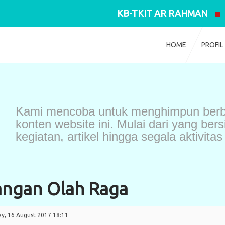
KB-TKIT AR RAHMAN
HOME
PROFIL
Kami mencoba untuk menghimpun berb
konten website ini. Mulai dari yang bers
kegiatan, artikel hingga segala aktivi
angan Olah Raga
y, 16 August 2017 18:11