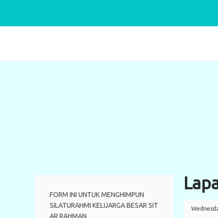
Lap
FORM INI UNTUK MENGHIMPUN
SILATURAHMI KELUARGA BESAR SIT
Wednesda
AR RAHMAN