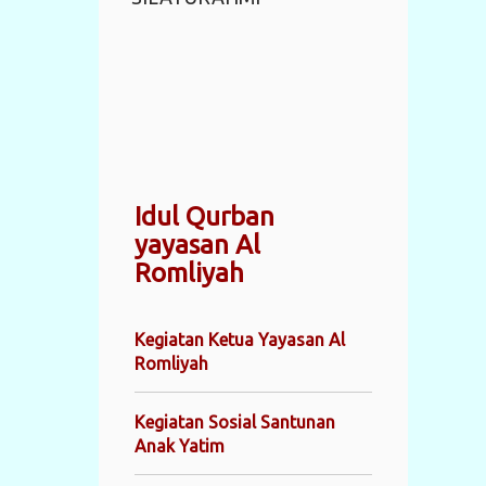
Idul Qurban
yayasan Al
Romliyah
Kegiatan Ketua Yayasan Al
Romliyah
Kegiatan Sosial Santunan
Anak Yatim