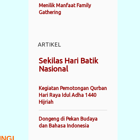
Menilik Manfaat Family
Gathering
ARTIKEL
Sekilas Hari Batik
Nasional
Kegiatan Pemotongan Qurban
Hari Raya Idul Adha 1440
Hijriah
Dongeng di Pekan Budaya
dan Bahasa Indonesia
UNGI