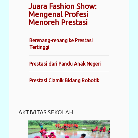
Juara Fashion Show:
Mengenal Profesi
Menoreh Prestasi
Berenang-renang ke Prestasi
Tertinggi
Prestasi dari Pandu Anak Negeri
Prestasi Ciamik Bidang Robotik
AKTIVITAS SEKOLAH