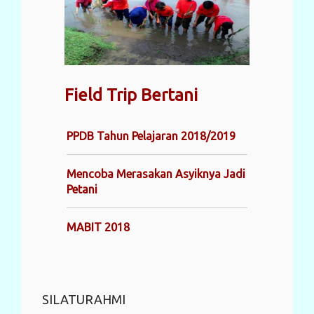
Field Trip Bertani
PPDB Tahun Pelajaran 2018/2019
Mencoba Merasakan Asyiknya Jadi
Petani
MABIT 2018
SILATURAHMI