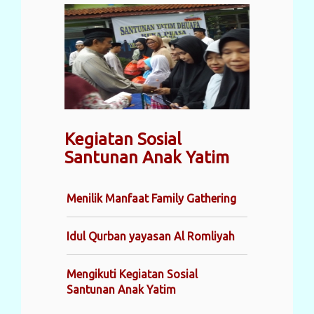
Kegiatan Sosial
Santunan Anak Yatim
Menilik Manfaat Family Gathering
Idul Qurban yayasan Al Romliyah
Mengikuti Kegiatan Sosial
Santunan Anak Yatim