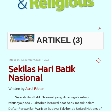
ARTIKEL (3)
Tuesday, 12 January 2021 10:02
Sekilas Hari Batik
Nasional
Written by
Asrul Fathan
Sejarah Hari Batik Nasional yang diperingati setiap
tahunnya pada 2 Oktober, berawal saat batik masuk dalam
Daftar Perwakilan Warisan Budaya Tak-benda United Nations of