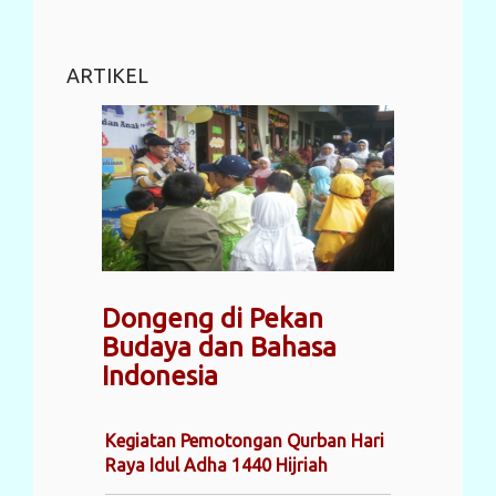
ARTIKEL
Dongeng di Pekan
Budaya dan Bahasa
Indonesia
Kegiatan Pemotongan Qurban Hari
Raya Idul Adha 1440 Hijriah