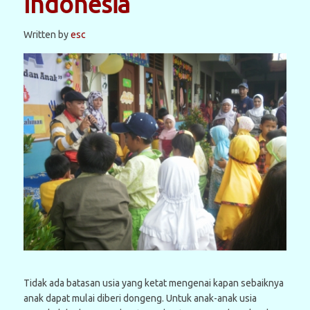
Indonesia
Written by
esc
Tidak ada batasan usia yang ketat mengenai kapan sebaiknya
anak dapat mulai diberi dongeng. Untuk anak-anak usia