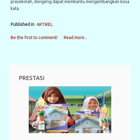
prasekolah, dongeng dapat membantu mengembangkan kosa
kata.
Published in
ARTIKEL
Be the first to comment!
Read more...
PRESTASI