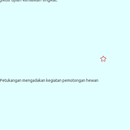
man Petukangan mengadakan kegiatan pemotongan hewan