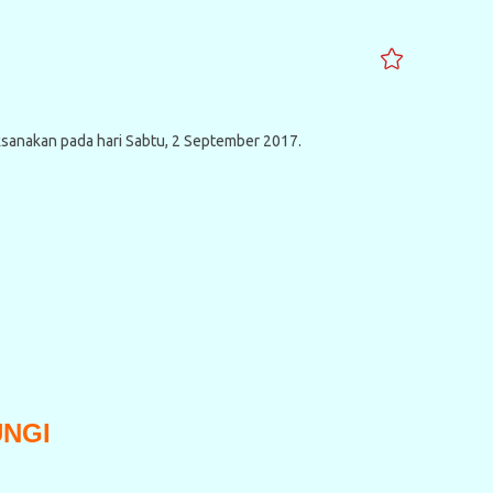
ksanakan pada hari Sabtu, 2 September 2017.
UNGI