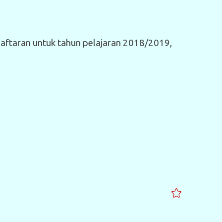
aftaran untuk tahun pelajaran 2018/2019,