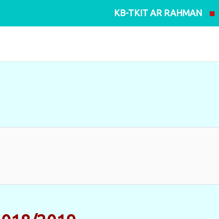
KB-TKIT AR RAHMAN