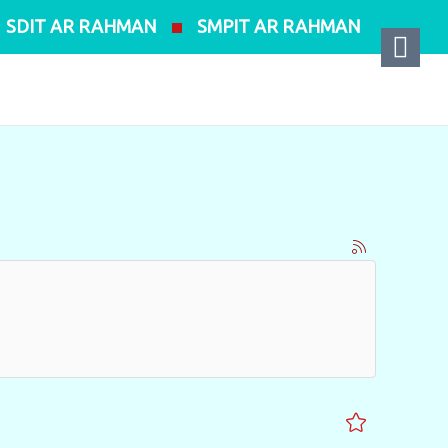
SDIT AR RAHMAN
SMPIT AR RAHMAN