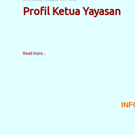
Profil Ketua Yayasan
Read more...
INF