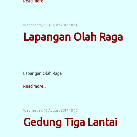
Read more...
Wednesday, 16 August 2017 18:11
Lapangan Olah Raga
Lapangan Olah Raga
Read more...
Wednesday, 16 August 2017 18:10
Gedung Tiga Lantai