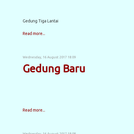
Gedung Tiga Lantai
Read more...
Wednesday, 16 August 2017 18:09
Gedung Baru
Read more...
Wednesday, 16 August 2017 18:08