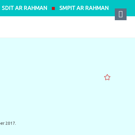
SDIT AR RAHMAN
SMPIT AR RAHMAN
ber 2017.