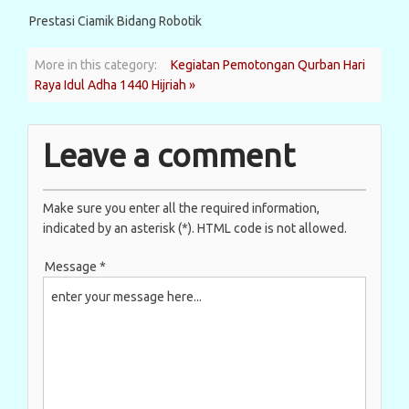
Prestasi Ciamik Bidang Robotik
More in this category:
Kegiatan Pemotongan Qurban Hari
Raya Idul Adha 1440 Hijriah »
Leave a comment
Make sure you enter all the required information,
indicated by an asterisk (*). HTML code is not allowed.
Message *