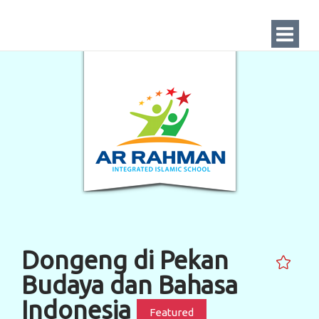
Dongeng di Pekan
Budaya dan Bahasa
Indonesia
Featured