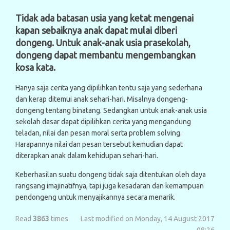
Tidak ada batasan usia yang ketat mengenai
kapan sebaiknya anak dapat mulai diberi
dongeng. Untuk anak-anak usia prasekolah,
dongeng dapat membantu mengembangkan
kosa kata.
Hanya saja cerita yang dipilihkan tentu saja yang sederhana
dan kerap ditemui anak sehari-hari. Misalnya dongeng-
dongeng tentang binatang. Sedangkan untuk anak-anak usia
sekolah dasar dapat dipilihkan cerita yang mengandung
teladan, nilai dan pesan moral serta problem solving.
Harapannya nilai dan pesan tersebut kemudian dapat
diterapkan anak dalam kehidupan sehari-hari.
Keberhasilan suatu dongeng tidak saja ditentukan oleh daya
rangsang imajinatifnya, tapi juga kesadaran dan kemampuan
pendongeng untuk menyajikannya secara menarik.
Read
3863
times
Last modified on Monday, 14 August 2017