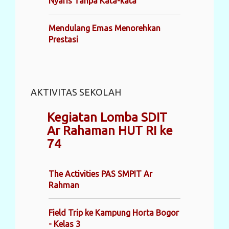
Nyaris Tanpa Kata-kata
Mendulang Emas Menorehkan
Prestasi
AKTIVITAS SEKOLAH
Kegiatan Lomba SDIT
Ar Rahaman HUT RI ke
74
The Activities PAS SMPIT Ar
Rahman
Field Trip ke Kampung Horta Bogor
- Kelas 3