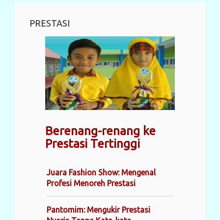
PRESTASI
Berenang-renang ke
Prestasi Tertinggi
Juara Fashion Show: Mengenal
Profesi Menoreh Prestasi
Pantomim: Mengukir Prestasi