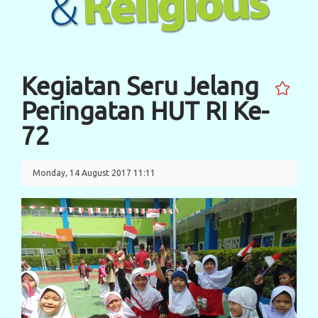
Kegiatan Seru Jelang
Peringatan HUT RI Ke-
72
Monday, 14 August 2017 11:11