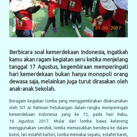
Berbicara soal kemerdekaan Indonesia, ingatkah
kamu akan ragam kegiatan seru ketika menjelang
tanggal 17 Agustus, kegembiraan memperingati
hari kemerdekaan bukan hanya monopoli orang
dewasa saja, melainkan juga turut dirasakan oleh
anak-anak Sekolah.
Beragam kegiatan lomba yang menggembirakan dilaksanakan
oleh SIT Ar Rahman Petukangan dalam rangka memperingati
kemerdekaan Indonesia yang ke 72, pada hari Rabu,
16 Agustus 2017. Mulai dari lomba bawa kelereng
menggunakan sendok, lomba memasukkan bendera ke dalam
botol, lari estafet karton, lomba memakai sepatu, estafet karet,