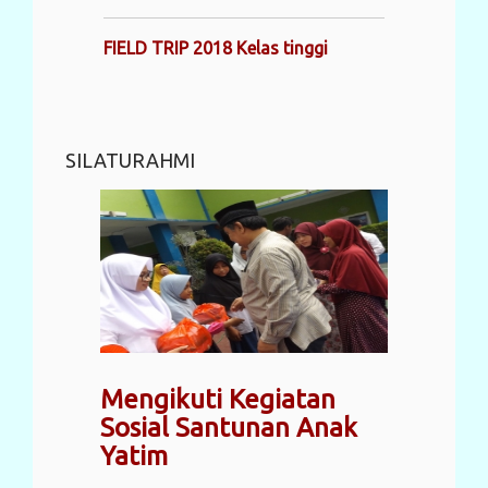
FIELD TRIP 2018 Kelas tinggi
SILATURAHMI
Mengikuti Kegiatan
Sosial Santunan Anak
Yatim