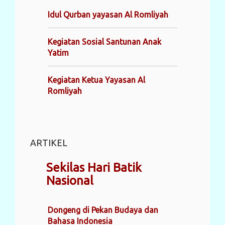
Idul Qurban yayasan Al Romliyah
Kegiatan Sosial Santunan Anak
Yatim
Kegiatan Ketua Yayasan Al
Romliyah
ARTIKEL
Sekilas Hari Batik
Nasional
Dongeng di Pekan Budaya dan
Bahasa Indonesia