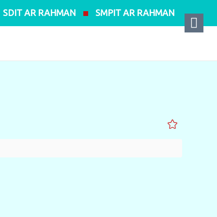
SDIT AR RAHMAN
SMPIT AR RAHMAN