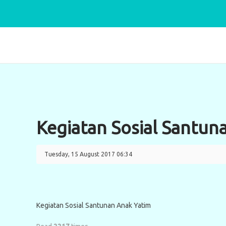
Kegiatan Sosial Santun
Tuesday, 15 August 2017 06:34
Kegiatan Sosial Santunan Anak Yatim