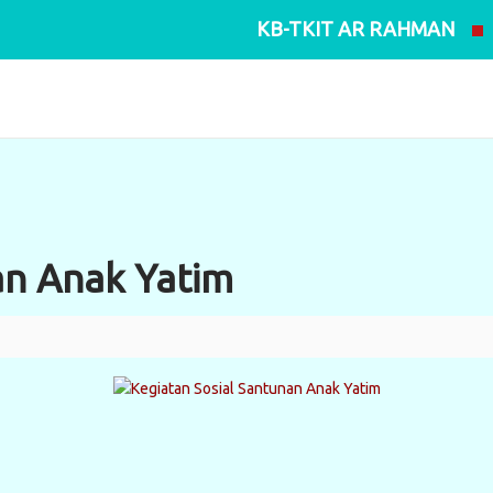
KB-TKIT AR RAHMAN
an Anak Yatim