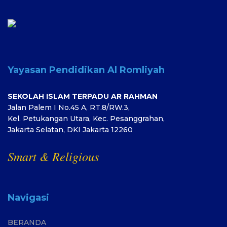
Yayasan Pendidikan Al Romliyah
SEKOLAH ISLAM TERPADU AR RAHMAN
Jalan Palem I No.45 A, RT.8/RW.3,
Kel. Petukangan Utara,
Kec. Pesanggrahan,
Jakarta Selatan,
DKI Jakarta 12260
Smart & Religious
Navigasi
BERANDA