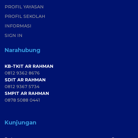
PROFIL YAYASAN
PROFIL SEKOLAH
INFORMASI
SIGN IN
Narahubung
KB-TKIT AR RAHMAN
0812 9362 8676
SDIT AR RAHMAN
0812 9367 5734
SMPIT AR RAHMAN
0878 5088 0441
Kunjungan