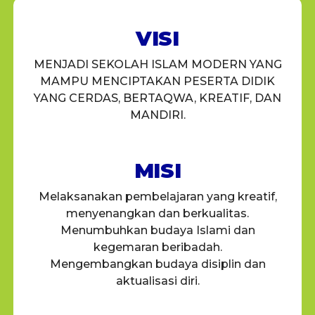
VISI
MENJADI SEKOLAH ISLAM MODERN YANG
MAMPU MENCIPTAKAN PESERTA DIDIK
YANG CERDAS, BERTAQWA, KREATIF, DAN
MANDIRI.
MISI
Melaksanakan pembelajaran yang kreatif,
menyenangkan dan berkualitas.
Menumbuhkan budaya Islami dan
kegemaran beribadah.
Mengembangkan budaya disiplin dan
aktualisasi diri.