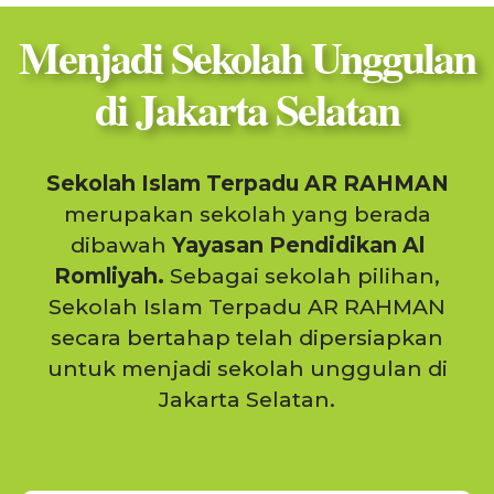
Menjadi Sekolah Unggulan
di Jakarta Selatan
Sekolah Islam Terpadu AR RAHMAN
merupakan sekolah yang berada
dibawah
Yayasan Pendidikan Al
Romliyah.
Sebagai sekolah pilihan,
Sekolah Islam Terpadu AR RAHMAN
secara bertahap telah dipersiapkan
untuk menjadi sekolah unggulan di
Jakarta Selatan.