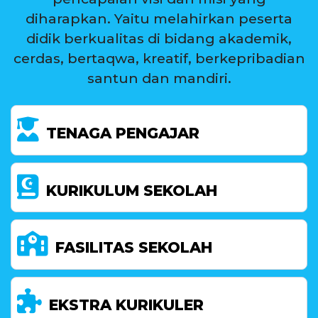
diharapkan. Yaitu melahirkan peserta
didik berkualitas di bidang akademik,
cerdas, bertaqwa, kreatif, berkepribadian
santun dan mandiri.
TENAGA PENGAJAR
KURIKULUM SEKOLAH
FASILITAS SEKOLAH
EKSTRA KURIKULER