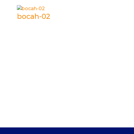
bocah-02