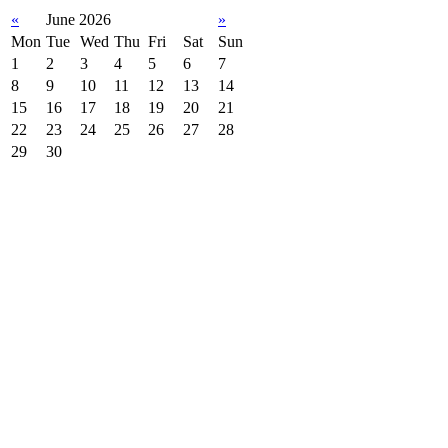
«
June 2026
»
Mon
Tue
Wed
Thu
Fri
Sat
Sun
1
2
3
4
5
6
7
8
9
10
11
12
13
14
15
16
17
18
19
20
21
22
23
24
25
26
27
28
29
30